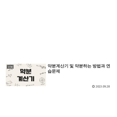
약분계산기 및 약분하는 방법과 연
수학
습문제
2023.09.28