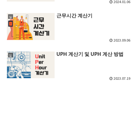
2024.01.06
근무시간 계산기
일
2023.09.06
UPH 계산기 및 UPH 계산 방법
일
2023.07.19