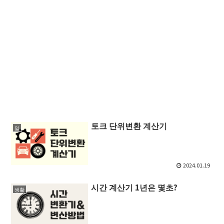
토크 단위변환 계산기
일
2024.01.19
시간 계산기 1년은 몇초?
생활