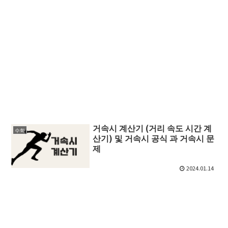
거속시 계산기 (거리 속도 시간 계
수학
산기) 및 거속시 공식 과 거속시 문
제
2024.01.14