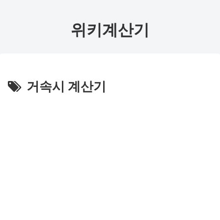
위키계산기
거속시 계산기