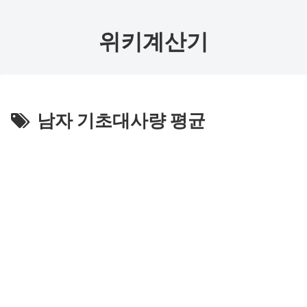
위키계산기
남자 기초대사량 평균