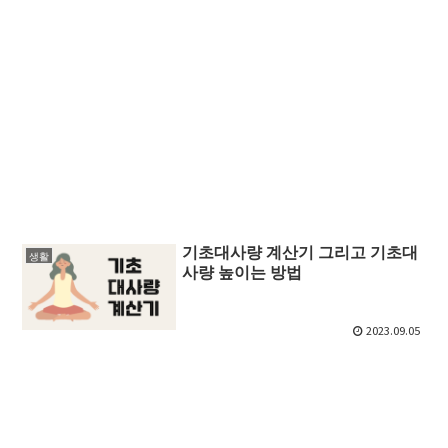
기초대사량 계산기 그리고 기초대
생활
사량 높이는 방법
2023.09.05