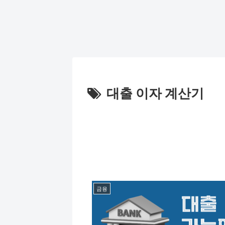
대출 이자 계산기
금융