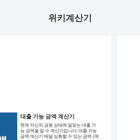
위키계산기
대출 가능 금액 계산기
현재 자신의 금융 상태에 알맞는 대출 가
능 금액을 알 수 계산기입니다. 대출 가능
금액 계산기 매달 상환할 수 있는 금액 (예