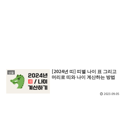
[2024년 띠] 띠별 나이 표 그리고
생활
머리로 띠와 나이 계산하는 방법
2023.09.05