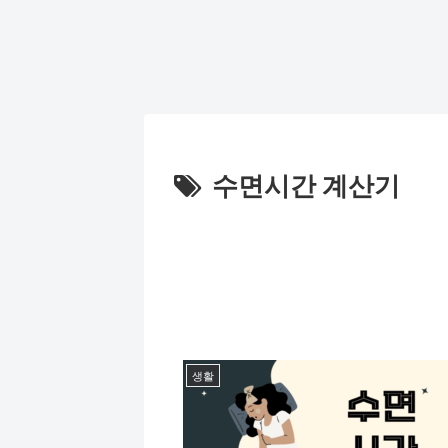
수면시간 계산기
생활