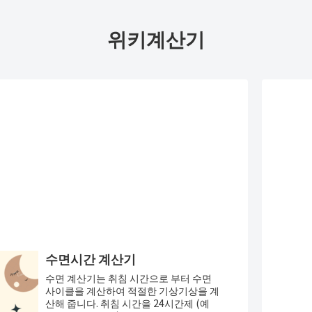
위키계산기
수면시간 계산기
수면 계산기는 취침 시간으로 부터 수면
사이클을 계산하여 적절한 기상기상을 계
산해 줍니다. 취침 시간을 24시간제 (예