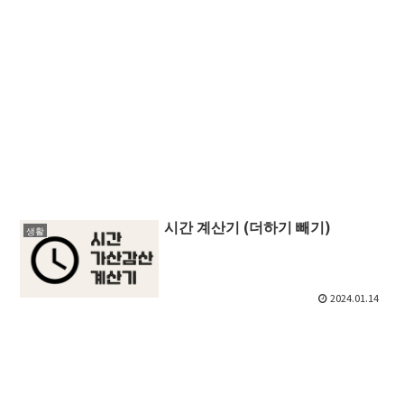
시간 계산기 (더하기 빼기)
생활
2024.01.14