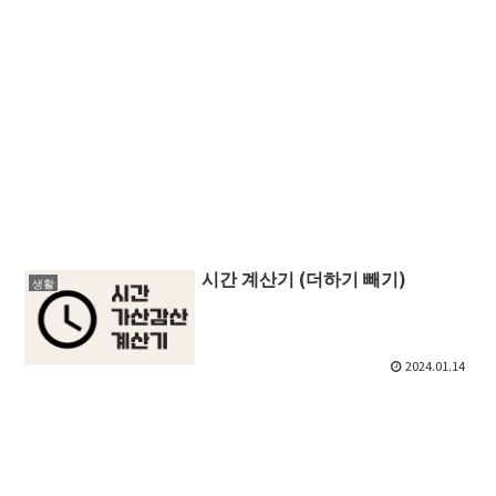
시간 계산기 (더하기 빼기)
생활
2024.01.14