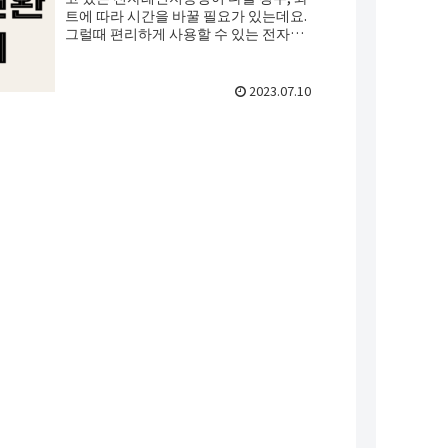
트에 따라 시간을 바꿀 필요가 있는데요.
그럴때 편리하게 사용할 수 있는 전자레
인지 와트수와 시간을 환산해 주는 계산
기를 만들어 봤습니다.
2023.07.10