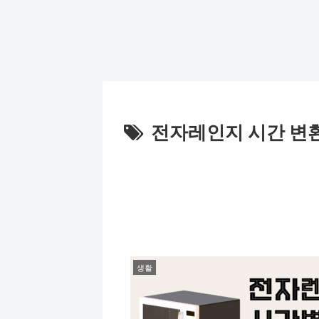
전자레인지 시간 변
생활