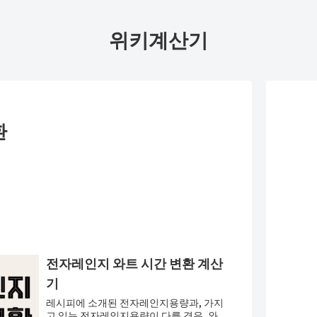
위키계산기
환
전자레인지 와트 시간 변환 계산
기
레시피에 소개된 전자레인지용량과, 가지
고 있는 전자레인지용량이 다를 경우, 와