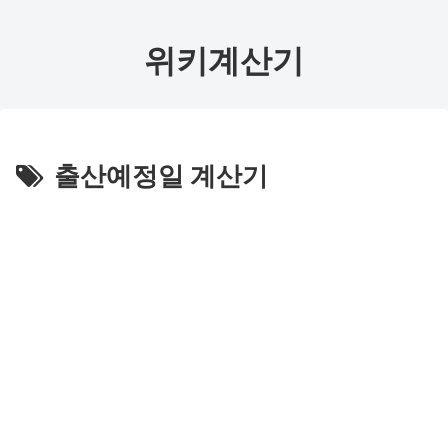
위키계산기
출산예정일 계산기