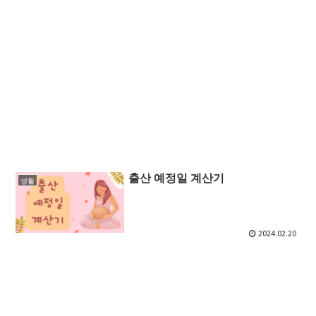
출산 예정일 계산기
생활
2024.02.20