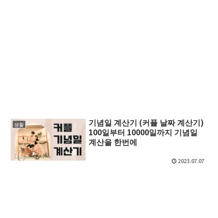
기념일 계산기 (커플 날짜 계산기)
생활
100일부터 10000일까지 기념일
계산을 한번에
2023.07.07