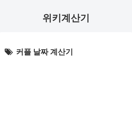
위키계산기
커플 날짜 계산기