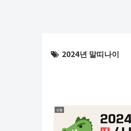
2024년 말띠나이
생활