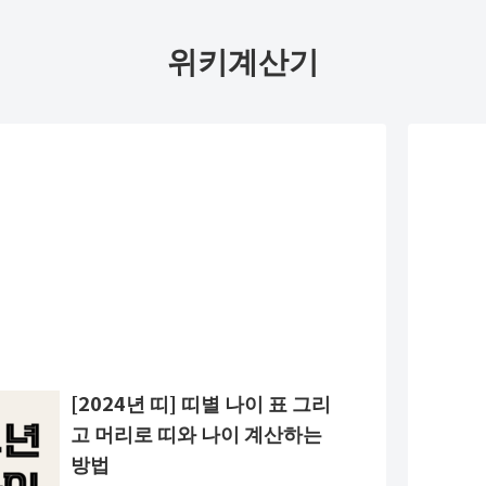
위키계산기
[2024년 띠] 띠별 나이 표 그리
고 머리로 띠와 나이 계산하는
방법