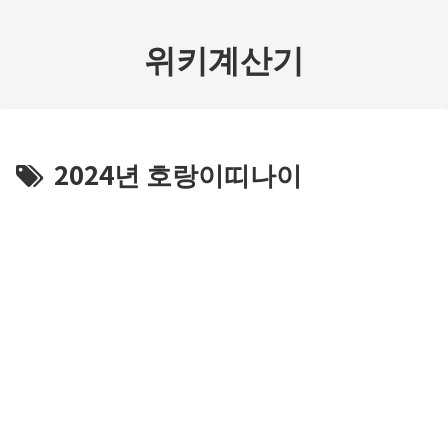
위키계산기
2024년 호랑이띠나이