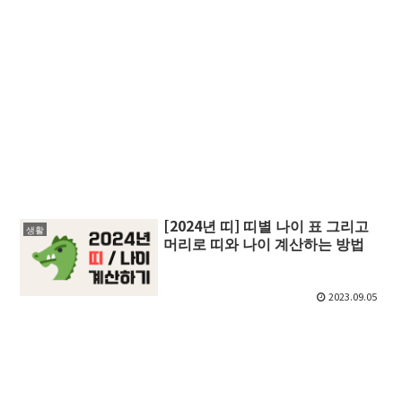
[2024년 띠] 띠별 나이 표 그리고
생활
머리로 띠와 나이 계산하는 방법
2023.09.05