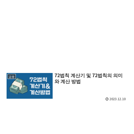
72법칙 계산기 및 72법칙의 의미
금융
와 계산 방법
2023.12.10