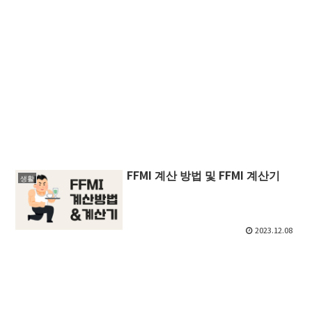
FFMI 계산 방법 및 FFMI 계산기
생활
2023.12.08