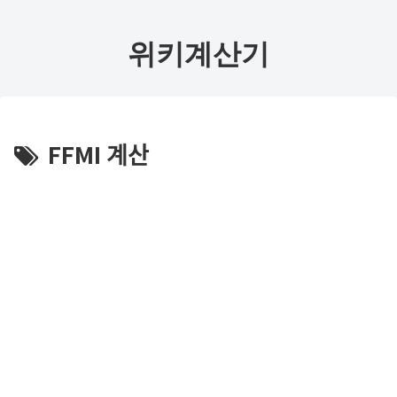
위키계산기
FFMI 계산