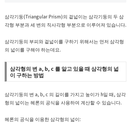
삼각기둥(Triangular Prism)의 겉넓이는 삼각기둥의 두 삼
각형 부분과 세 변의 직사각형 부분으로 이루어져 있습니다.
삼각기둥의 부피와 겉넓이를 구하기 위해서는 먼저 삼각형
의 넓이를 구해야 하는데요.
삼각형의 변 a, b, c 를 알고 있을 때 삼각형의 넓
이 구하는 방법
삼각기둥의 변
a
,
b
,
c
의 길이를 가지고 높이가
h
일 때, 삼각
형의 넓이는 헤론의 공식을 사용하여 계산할 수 있습니다.
헤론의 공식을 이용한 삼각형의 넓이: