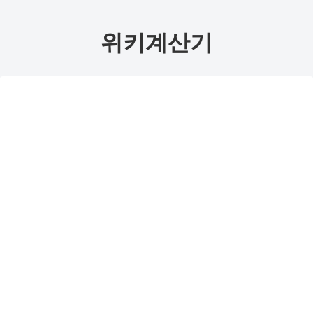
위키계산기