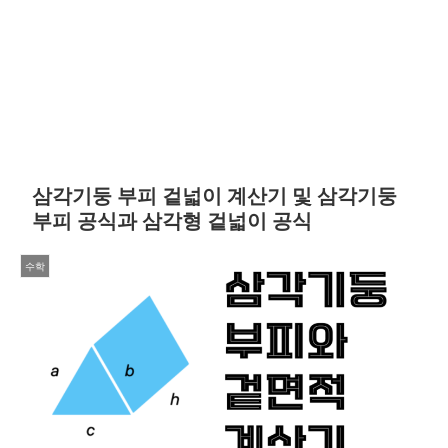
삼각기둥 부피 겉넓이 계산기 및 삼각기둥
부피 공식과 삼각형 겉넓이 공식
수학