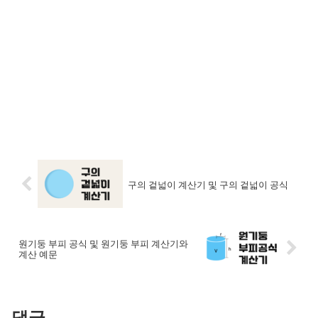
구의 겉넓이 계산기 및 구의 겉넓이 공식
원기둥 부피 공식 및 원기둥 부피 계산기와
계산 예문
댓글