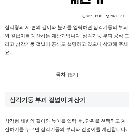
2023.12.01
2023.12.15
삼각형의 세 변의 길이와 높이를 입력하면 삼각기둥의 부피
와 겉넚이를 계산하는 계산기입니다. 삼각기둥 부피 공식 그
리고 삼각기둥 겉널이 공식도 설명하고 있으니 참고해 주세
요.
목차
삼각기둥 부피 겉넓이 계산기
삼각형 세변의 길이와 높이를 입력 후, 단위를 선택하고 계
산하기를 누르면 삼각기둥의 부피와 겉넓이를 계산합니다.