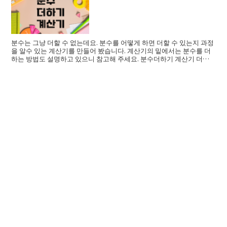
분수는 그냥 더할 수 없는데요. 분수를 어떻게 하면 더할 수 있는지 과정
을 알수 있는 계산기를 만들어 봤습니다. 계산기의 밑에서는 분수를 더
하는 방법도 설명하고 있으니 참고해 주세요. 분수더하기 계산기 더하
기를 할 ...