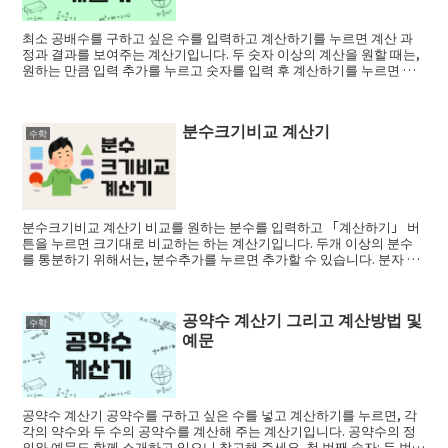
최소 공배수를 구하고 싶은 수를 입력하고 계산하기를 누르면 계산 과
정과 결과를 보여주는 계산기입니다. 두 숫자 이상의 계산을 원할 때는,
원하는 만큼 입력 추가를 누르고 숫자를 입력 후 계산하기를 누르면 됩
니다. (...
분수크기비교 계산기
수학
분수크기비교 계산기 비교를 원하는 분수를 입력하고 「계산하기」 버
튼을 누르면 크기대로 비교하는 하는 계산기입니다. 두개 이상의 분수
를 통분하기 위해서는, 분수추가를 누르면 추가할 수 있습니다. 분자 분
모 (adsby...
공약수 계산기 그리고 계산방법 및
수학
예문
공약수 계산기 공약수를 구하고 싶은 수를 넣고 계산하기를 누르면, 각
각의 약수와 두 수의 공약수를 계산해 주는 계산기입니다. 공약수의 정
의와 예문도 함께 소개하고 있으니 참고해 주세요. 첫 번째 숫자: 두 번째