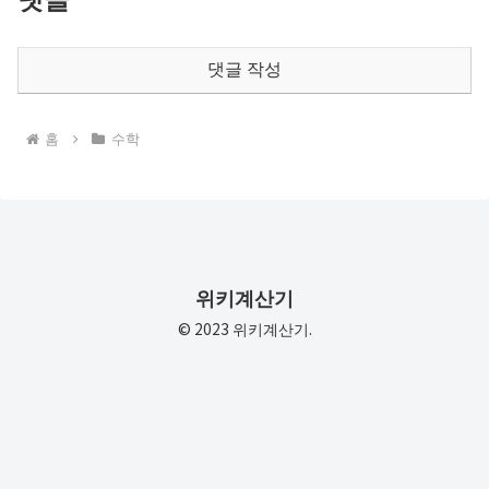
댓글 작성
홈
수학
위키계산기
© 2023 위키계산기.