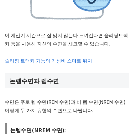
이 계산기 시간으로 잘 맞지 않는다 느껴진다면 슬리핑트랙
커 등을 사용해 자신의 수면을 체크할 수 있습니다.
슬리핑 트랙커 기능의 가성비 스마트 워치
논렘수면과 렘수면
수면은 주로 렘 수면(REM 수면)과 비 렘 수면(NREM 수면)
이렇게 두 가지 유형의 수면으로 나뉩니다.
논렘수면(NREM 수면):