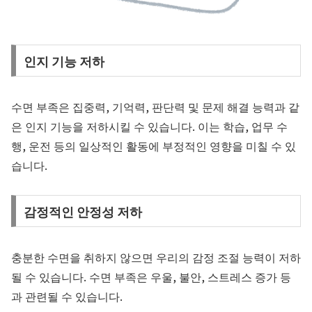
인지 기능 저하
수면 부족은 집중력, 기억력, 판단력 및 문제 해결 능력과 같
은 인지 기능을 저하시킬 수 있습니다. 이는 학습, 업무 수
행, 운전 등의 일상적인 활동에 부정적인 영향을 미칠 수 있
습니다.
감정적인 안정성 저하
충분한 수면을 취하지 않으면 우리의 감정 조절 능력이 저하
될 수 있습니다. 수면 부족은 우울, 불안, 스트레스 증가 등
과 관련될 수 있습니다.