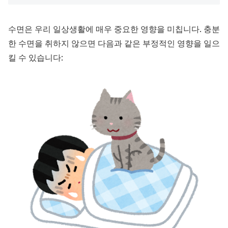
수면은 우리 일상생활에 매우 중요한 영향을 미칩니다. 충분
한 수면을 취하지 않으면 다음과 같은 부정적인 영향을 일으
킬 수 있습니다: