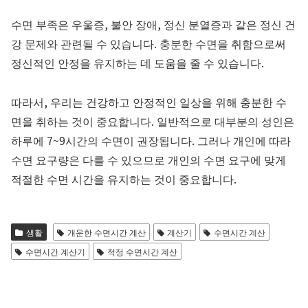
수면 부족은 우울증, 불안 장애, 정신 분열증과 같은 정신 건
강 문제와 관련될 수 있습니다. 충분한 수면을 취함으로써
정신적인 안정을 유지하는 데 도움을 줄 수 있습니다.
따라서, 우리는 건강하고 안정적인 일상을 위해 충분한 수
면을 취하는 것이 중요합니다. 일반적으로 대부분의 성인은
하루에 7~9시간의 수면이 권장됩니다. 그러나 개인에 따라
수면 요구량은 다를 수 있으므로 개인의 수면 요구에 맞게
적절한 수면 시간을 유지하는 것이 중요합니다.
생활
개운한 수면시간 계산
계산기
수면시간 계산
수면시간 계산기
적정 수면시간 계산