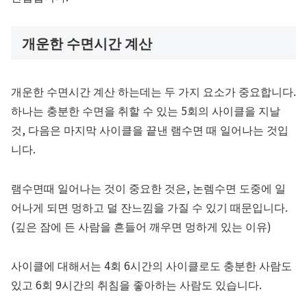
개운한 수면시간 계산
개운한 수면시간 계산 하는데는 두 가지 요소가 중요합니다.
하나는 충분한 수면을 취할 수 있는 5회의 사이클을 지날
것, 다음은 마지막 사이클을 끝낸 램수면 때 일어나는 것입
니다.
램수면때 일어나는 것이 중요한 것은, 논렘수면 도중에 일
어나게 되면 멍하고 덜 잔느낌을 가질 수 있기 때문입니다.
(깊은 잠에 든 사람을 흔들어 깨우면 멍하게 있는 이유)
사이클에 대해서는 4회 6시간의 사이클로도 충분한 사람도
있고 6회 9시간의 취침을 좋아하는 사람도 있습니다.