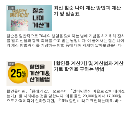
최신 칠순 나이 계산 방법과 계산
생활
기 및 일람표
칠순은 일반적으로 70세의 생일을 맞이하는 날에 기념을 하기위해 잔치
를 열고 선물과 함께 축하를 주고 받는 날입니다. 이 글에서는 칠순 나이
의 계산 방법과 이를 기념하는 방법 등에 대해 자세히 알아보겠습니다.
[할인율 계산기] 및 계산법과 계산
생활
기로 할인율 구하는 방법
할인율이란, 「원래의 값」 으로부터 「얼마만큼의 비율로 값이 내려졌
는가」 를 나타내는 것을 말합니다. 예를 들면 20,000원에서 17,000원
으로 가격이격이 인하됐다면, 『15% 할인』 라고 표현하는데요. 바로
...