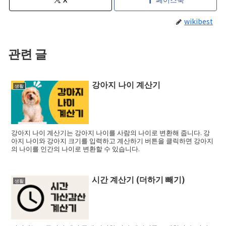
wikibest
관련 글
강아지 나이 계산기
생활
강아지 나이 계산기는 강아지 나이를 사람의 나이로 변환해 줍니다. 강
아지 나이와 강아지 크기를 입력하고 계산하기 버튼을 클릭하면 강아지
의 나이를 인간의 나이로 변환할 수 있습니다.
시간 계산기 (더하기 빼기)
생활