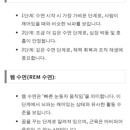
1단계: 수면 시작 시 가장 가벼운 단계로, 사람이
깨어있을 때와 비슷한 뇌파를 보입니다.
2단계: 조금 더 깊은 수면 단계로, 심장 박동 및 호
흡이 안정됩니다.
3단계: 깊은 수면 단계로, 체력 회복과 조직 재생에
중요합니다.
렘 수면(REM 수면):
렘 수면은 ‘빠른 눈동자 움직임’을 의미합니다. 이
단계에서 뇌파는 깨어있는 상태와 유사한 활동 수
준을 보입니다.
꿈을 꾸는 단계로 알려져 있으며, 근육은 마비되어
움직일 수 없는 상태입니다.