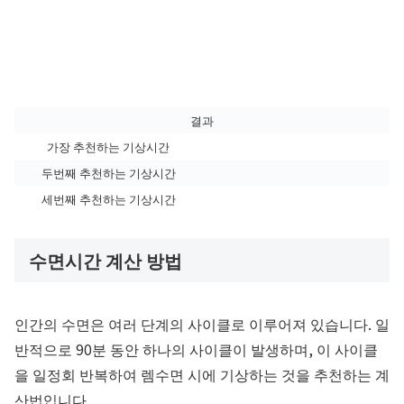
결과
가장 추천하는 기상시간
두번째 추천하는 기상시간
세번째 추천하는 기상시간
수면시간 계산 방법
인간의 수면은 여러 단계의 사이클로 이루어져 있습니다. 일
반적으로 90분 동안 하나의 사이클이 발생하며, 이 사이클
을 일정회 반복하여 렘수면 시에 기상하는 것을 추천하는 계
산법입니다.