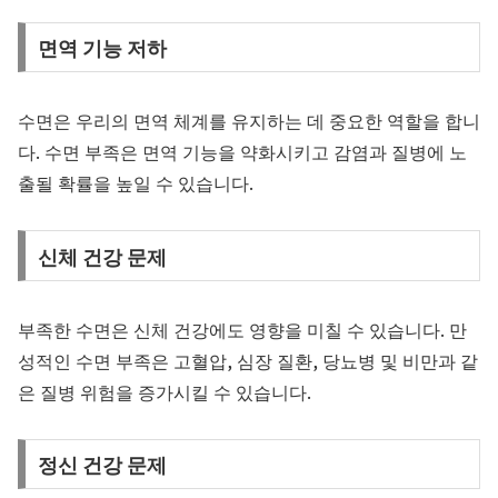
면역 기능 저하
수면은 우리의 면역 체계를 유지하는 데 중요한 역할을 합니
다. 수면 부족은 면역 기능을 약화시키고 감염과 질병에 노
출될 확률을 높일 수 있습니다.
신체 건강 문제
부족한 수면은 신체 건강에도 영향을 미칠 수 있습니다. 만
성적인 수면 부족은 고혈압, 심장 질환, 당뇨병 및 비만과 같
은 질병 위험을 증가시킬 수 있습니다.
정신 건강 문제