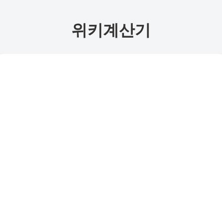
위키계산기