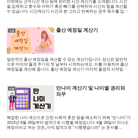
이번에는 근무시간 계산 등에 편리한 시간 계산기를 소개합니다. 시간
을 입력하고 횟수와 더하기 혹은 빼기를 선택하여 시간의 합을 계산할
수 있습니다. 시간계산기 시간과 분 그리고 반복하는 경우 회수를 입력
하고 계산하기...
출산 예정일 계산기
생활
일반적인 출산 예정일을 계산할 수 있는 계산기입니다. 임신은 일반적
으로 마지막 월경 주기의 첫 날부터 시작하는데요. 이를 이용하여 출산
예정일을 계산해 줍니다. 출산 예정일 계산기 마지막 월경의 시작일을
입력하고 계산...
만나이 계산기 및 나이별 권리와
생활
의무
복잡한 나이 계산으로 인한 사회적 혼란 등을 해소하기 위해 ‘만 나이’가
2023년 6월 28일부터 법적으로 시행될 예정입니다. 6월 28일이 지나도
예정이라고 하는 것은, 아직 법적으로 "시행됐습니라" 는 문서를 ...