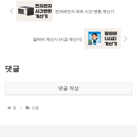
전자레인지 와트 시간 변환 계산기
알바비 계산기 (시급 계산기)
댓글
댓글 작성
홈
생활