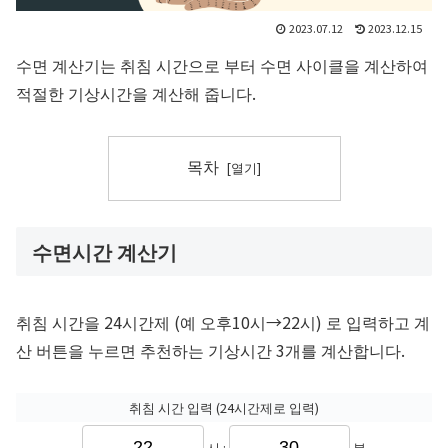
2023.07.12
2023.12.15
수면 계산기는 취침 시간으로 부터 수면 사이클을 계산하여
적절한 기상시간을 계산해 줍니다.
목차
수면시간 계산기
취침 시간을 24시간제 (예 오후10시→22시) 로 입력하고 계
산 버튼을 누르면 추천하는 기상시간 3개를 계산합니다.
취침 시간 입력 (24시간제로 입력)
시 :
분