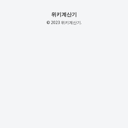
위키계산기
© 2023 위키계산기.