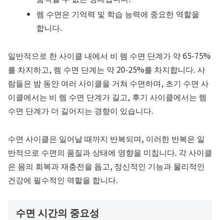
렘 수면은 기억력 및 학습 능력에 중요한 역할을
합니다.
일반적으로 한 사이클 내에서 비 렘 수면 단계가 약 65-75%
를 차지하고, 렘 수면 단계는 약 20-25%를 차지합니다. 사
람들은 밤 동안 여러 사이클을 거쳐 수면하며, 초기 수면 사
이클에서는 비 렘 수면 단계가 길고, 후기 사이클에서는 렘
수면 단계가 더 길어지는 경향이 있습니다.
수면 사이클은 일어날 때까지 반복되며, 이러한 반복은 일
반적으로 수면의 품질과 상태에 영향을 미칩니다. 각 사이클
은 몸의 회복과 재충전을 돕고, 정신적인 기능과 물리적인
건강에 필수적인 역할을 합니다.
수면 시간의 중요성