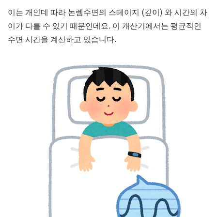
이는 개인데 따라 논렘수면의 스테이지 (깊이) 와 시간의 차
이가 다를 수 있기 때문인데요. 이 개산기에서는 평균적인
수면 시간을 계산하고 있습니다.