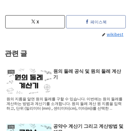
X
페이스북
wikibest
관련 글
원의 둘레 공식 및 원의 둘레 계산
수학
기
원의 지름을 알면 원의 둘레를 구할 수 있습니다. 이번에는 원의 둘레를
계산하는 방법과 계산기를 소개합니다. 원의 둘레 계산 원 지름을 입력
하고, 단위 (밀리미터 (mm) , 센티미터(cm), 미터(m))를 선택한 ...
공약수 계산기 그리고 계산방법 및
수학