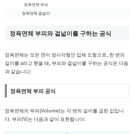
정육면체 부피
정육면체 겉넓이
정육면체 부피와 겉넓이를 구하는 공식
정육면체는 모든 면이 정사각형인 입체 도형으로, 한 변의
길이를
a
라고 했을 때, 부피와 겉넓이를 구하는 공식은 다음
과 같습니다:
정육면체 부피 공식
정육면체의 부피(Volume)는 각 변의 길이를 곱한 값입니
다. 부피(V)는 다음과 같이 표현됩니다: