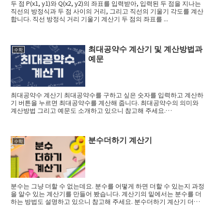
두 점 P(x1, y1)와 Q(x2, y2)의 좌표를 입력받아, 입력된 두 점을 지나는
직선의 방정식과 두 점 사이의 거리, 그리고 직선의 기울기 각도를 계산
합니다. 직선 방정식 거리 기울기 계산기 두 점의 좌표를 ...
최대공약수 계산기 및 계산방법과
수학
예문
최대공약수 계산기 최대공약수를 구하고 싶은 숫자를 입력하고 계산하
기 버튼을 누르면 최대공약수를 계산해 줍니다. 최대공약수의 의미와
계산방법 그리고 예문도 소개하고 있으니 참고해 주세요.
(adsbygoogle = w...
분수더하기 계산기
수학
분수는 그냥 더할 수 없는데요. 분수를 어떻게 하면 더할 수 있는지 과정
을 알수 있는 계산기를 만들어 봤습니다. 계산기의 밑에서는 분수를 더
하는 방법도 설명하고 있으니 참고해 주세요. 분수더하기 계산기 더하
기를 할 ...