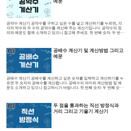
예문
공약수 계산기 공약수를 구하고 싶은 수를 넣고 계산하기를 누르면, 각
각의 약수와 두 수의 공약수를 계산해 주는 계산기입니다. 공약수의 정
의와 예문도 함께 소개하고 있으니 참고해 주세요. 첫 번째 숫자: 두 번째
숫자...
공배수 계산기 및 계산방법 그리고
수학
예문
공배수 계산기 공배수를 계산하고 싶은 숫자를 입력하고 계산하기를 누
르면 두 숫자의 공배수를 계산합니다. 공배수의 의미와 계산방법 및 예
문도 소개하고 있으니 참고하시기 바랍니다. 첫 번째 숫자: 두 번째 숫자:
(ad...
두 점을 통과하는 직선 방정식과
수학
거리 그리고 기울기 계산기