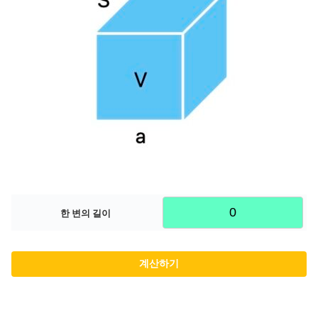
한 변의 길이