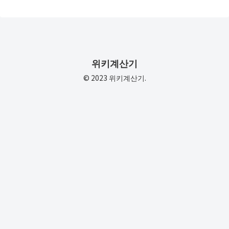
위키계산기
© 2023 위키계산기.