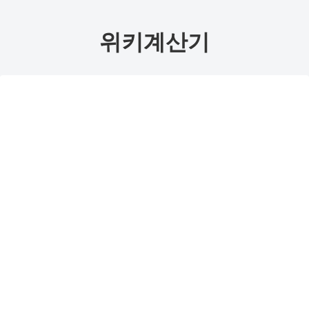
위키계산기