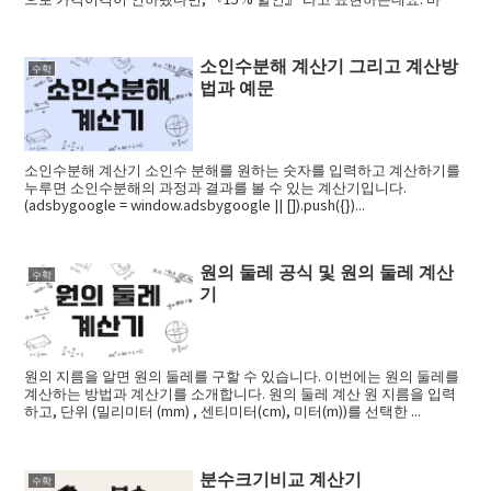
...
소인수분해 계산기 그리고 계산방
수학
법과 예문
소인수분해 계산기 소인수 분해를 원하는 숫자를 입력하고 계산하기를
누루면 소인수분해의 과정과 결과를 볼 수 있는 계산기입니다.
(adsbygoogle = window.adsbygoogle || []).push({})...
원의 둘레 공식 및 원의 둘레 계산
수학
기
원의 지름을 알면 원의 둘레를 구할 수 있습니다. 이번에는 원의 둘레를
계산하는 방법과 계산기를 소개합니다. 원의 둘레 계산 원 지름을 입력
하고, 단위 (밀리미터 (mm) , 센티미터(cm), 미터(m))를 선택한 ...
분수크기비교 계산기
수학