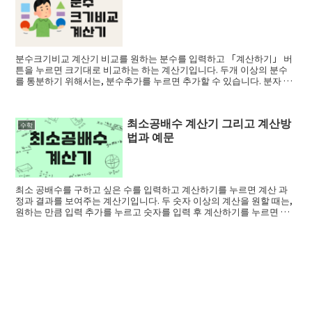
분수크기비교 계산기 비교를 원하는 분수를 입력하고 「계산하기」 버
튼을 누르면 크기대로 비교하는 하는 계산기입니다. 두개 이상의 분수
를 통분하기 위해서는, 분수추가를 누르면 추가할 수 있습니다. 분자 분
모 (adsby...
최소공배수 계산기 그리고 계산방
수학
법과 예문
최소 공배수를 구하고 싶은 수를 입력하고 계산하기를 누르면 계산 과
정과 결과를 보여주는 계산기입니다. 두 숫자 이상의 계산을 원할 때는,
원하는 만큼 입력 추가를 누르고 숫자를 입력 후 계산하기를 누르면 됩
니다. (...