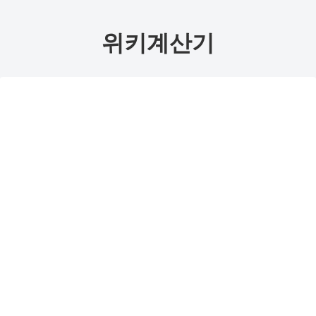
위키계산기