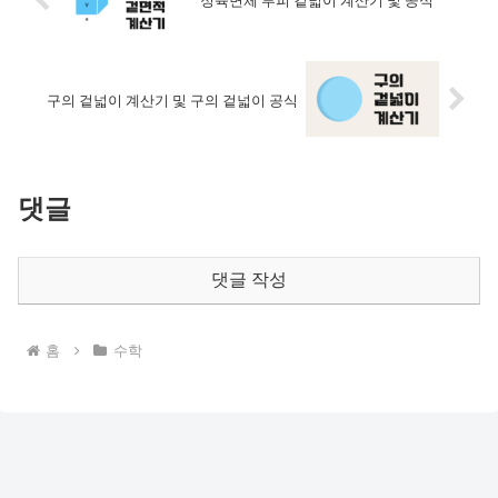
구의 겉넓이 계산기 및 구의 겉넓이 공식
댓글
댓글 작성
홈
수학