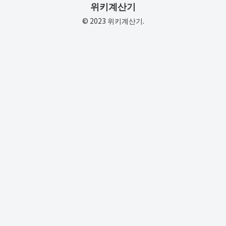
위키계산기
© 2023 위키계산기.