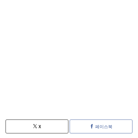
X
페이스북